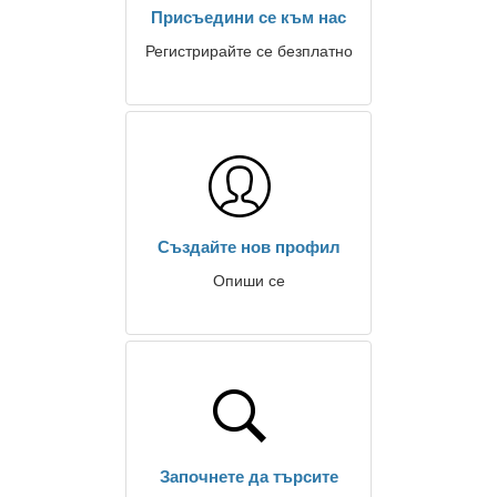
Присъедини се към нас
Регистрирайте се безплатно
Създайте нов профил
Опиши се
Започнете да търсите