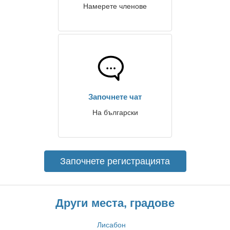
Намерете членове
Започнете чат
На български
Започнете регистрацията
Други места, градове
Лисабон