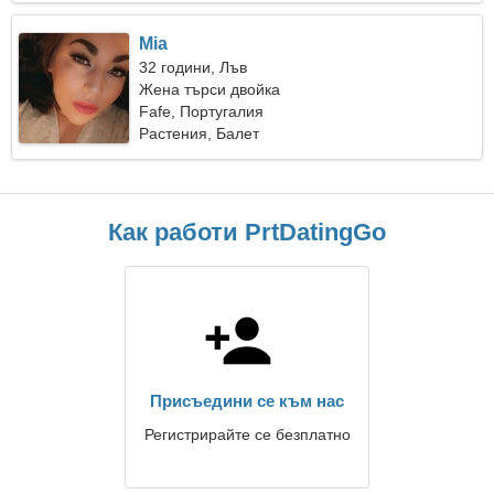
Mia
32 години, Лъв
Жена търси двойка
Fafe, Португалия
Растения, Балет
Как работи PrtDatingGo
Присъедини се към нас
Регистрирайте се безплатно