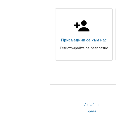
Присъедини се към нас
Регистрирайте се безплатно
Лисабон
Брага