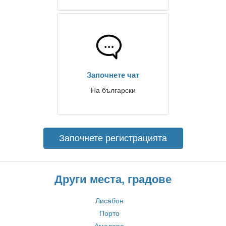
Започнете чат
На български
Започнете регистрацията
Други места, градове
Лисабон
Порто