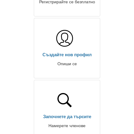
Регистрирайте се безплатно
Създайте нов профил
Опиши се
Започнете да търсите
Намерете членове